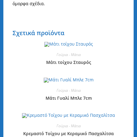
όμορφα σχέδια.
Σχετικά προϊόντα
Γούρια - Μάτια
Μάτι τοίχου Σταυρός
Γούρια - Μάτια
Μάτι Γυαλί Μπλε 7cm
Γούρια - Μάτια
Κρεμαστό Τοίχου με Κεραμικό Πασχαλίτσα