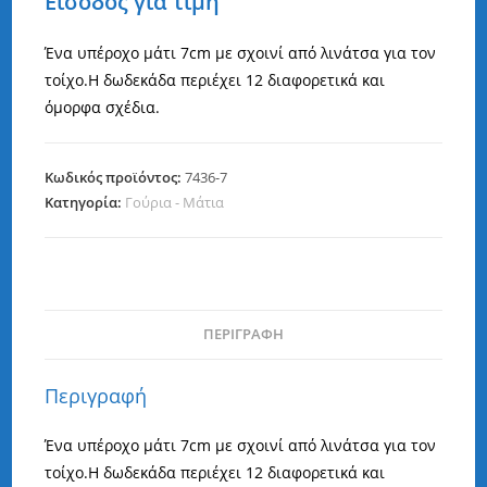
Είσοδος για τιμή
Ένα υπέροχο μάτι 7cm με σχοινί από λινάτσα για τον
τοίχο.Η δωδεκάδα περιέχει 12 διαφορετικά και
όμορφα σχέδια.
Κωδικός προϊόντος:
7436-7
Κατηγορία:
Γούρια - Μάτια
ΠΕΡΙΓΡΑΦΉ
Περιγραφή
Ένα υπέροχο μάτι 7cm με σχοινί από λινάτσα για τον
τοίχο.Η δωδεκάδα περιέχει 12 διαφορετικά και