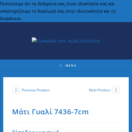
Πιστεύουμε ότι τα δεδομένα σας είναι ιδιοκτησία σας και
υποστηρίζουμε το δικαίωμά σας στην ιδιωτικότητα και τη
διαφάνεια.
MENU
Previous Product
Next Product
Μάτι Γυαλί 7436-7cm