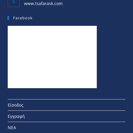
www.tsafarask.com
Facebook
Είσοδος
Εγγραφή
ΝΕΑ