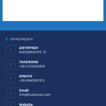
ΕΠΙΚΟΙΝΩΝΙΑ
ΔΙΕΥΘΥΝΣΗ
ΚΛΕΙΣΘΕΝΟΥΣ 15
ΤΗΛΕΦΩΝΟ
+30-2103249330
ΚΙΝΗΤΟ
+30-6940981815
Email:
info@tsafarask.com
Website: