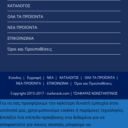
ΚΑΤΑΛΟΓΟΣ
ΟΛΑ ΤΑ ΠΡΟΪΟΝΤΑ
ΝΕΑ ΠΡΟΪΟΝΤΑ
ΕΠΙΚΟΙΝΩΝΙΑ
Όροι και Προϋποθέσεις
Είσοδος
Εγγραφή
ΝΕΑ
ΚΑΤΑΛΟΓΟΣ
ΟΛΑ ΤΑ ΠΡΟΪΟΝΤΑ
ΝΕΑ ΠΡΟΪΟΝΤΑ
ΕΠΙΚΟΙΝΩΝΙΑ
Όροι και Προϋποθέσεις
Copyright 2015-2017 - tsafarask.com | ΤΣΑΦΑΡΑΣ ΚΩΝΣΤΑΝΤΙΝΟΣ
Για να σας προσφέρουμε την καλύτερη δυνατή εμπειρία στον
ιστότοπό μας, χρησιμοποιούμε cookies ή παρόμοιες τεχνολογίες.
Επιλέξτε ένα επίπεδο πρόσβασης στα δεδομένα για να
αποφασίσετε για ποιους σκοπούς μπορούμε να