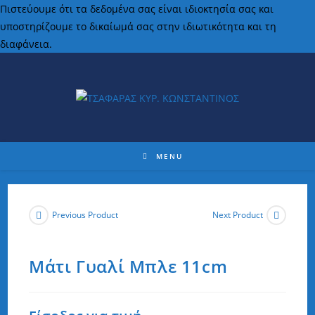
Πιστεύουμε ότι τα δεδομένα σας είναι ιδιοκτησία σας και
υποστηρίζουμε το δικαίωμά σας στην ιδιωτικότητα και τη
διαφάνεια.
MENU
Previous Product
Next Product
Μάτι Γυαλί Μπλε 11cm