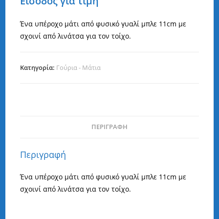
Είσοδος για τιμή
Ένα υπέροχο μάτι από φυσικό γυαλί μπλε 11cm με
σχοινί από λινάτσα για τον τοίχο.
Κατηγορία:
Γούρια - Μάτια
ΠΕΡΙΓΡΑΦΉ
Περιγραφή
Ένα υπέροχο μάτι από φυσικό γυαλί μπλε 11cm με
σχοινί από λινάτσα για τον τοίχο.