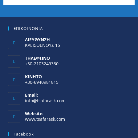
ΕΠΙΚΟΙΝΩΝΙΑ
ΔΙΕΥΘΥΝΣΗ
ΚΛΕΙΣΘΕΝΟΥΣ 15
ΤΗΛΕΦΩΝΟ
+30-2103249330
ΚΙΝΗΤΟ
+30-6940981815
Email:
info@tsafarask.com
Website:
www.tsafarask.com
Facebook