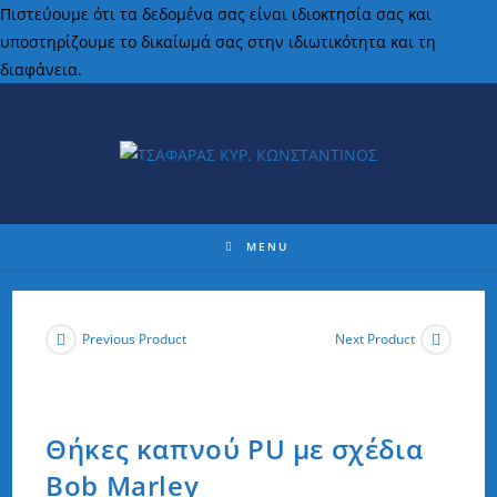
Πιστεύουμε ότι τα δεδομένα σας είναι ιδιοκτησία σας και
υποστηρίζουμε το δικαίωμά σας στην ιδιωτικότητα και τη
διαφάνεια.
MENU
Previous Product
Next Product
Θήκες καπνού PU με σχέδια
Bob Marley