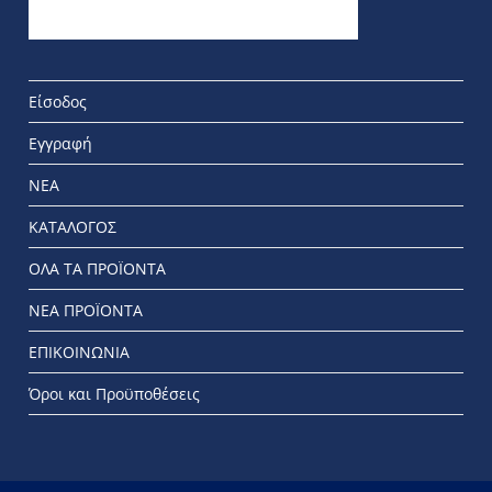
Είσοδος
Εγγραφή
ΝΕΑ
ΚΑΤΑΛΟΓΟΣ
ΟΛΑ ΤΑ ΠΡΟΪΟΝΤΑ
ΝΕΑ ΠΡΟΪΟΝΤΑ
ΕΠΙΚΟΙΝΩΝΙΑ
Όροι και Προϋποθέσεις