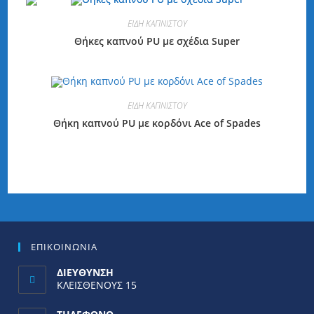
ΕΙΔΗ ΚΑΠΝΙΣΤΟΥ
Θήκες καπνού PU με σχέδια Super
ΕΙΔΗ ΚΑΠΝΙΣΤΟΥ
Θήκη καπνού PU με κορδόνι Ace of Spades
ΕΠΙΚΟΙΝΩΝΙΑ
ΔΙΕΥΘΥΝΣΗ
ΚΛΕΙΣΘΕΝΟΥΣ 15