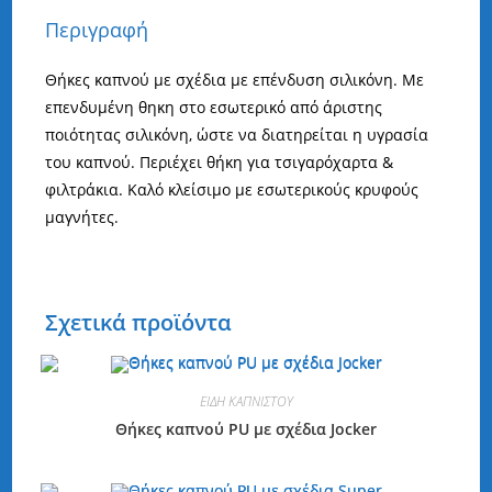
Περιγραφή
Θήκες καπνού με σχέδια με επένδυση σιλικόνη. Με
επενδυμένη θηκη στο εσωτερικό από άριστης
ποιότητας σιλικόνη, ώστε να διατηρείται η υγρασία
του καπνού. Περιέχει θήκη για τσιγαρόχαρτα &
φιλτράκια. Καλό κλείσιμο με εσωτερικούς κρυφούς
μαγνήτες.
Σχετικά προϊόντα
ΕΙΔΗ ΚΑΠΝΙΣΤΟΥ
Θήκες καπνού PU με σχέδια Jocker