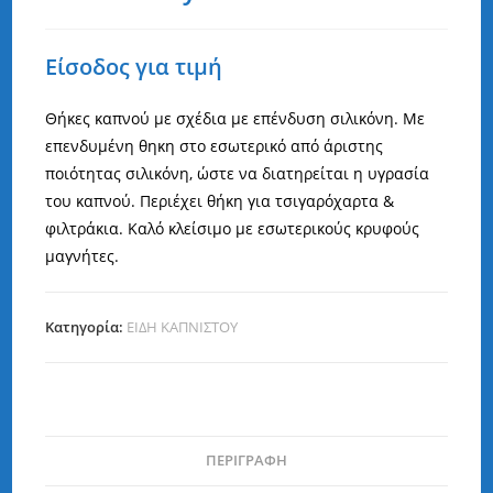
Είσοδος για τιμή
Θήκες καπνού με σχέδια με επένδυση σιλικόνη. Με
επενδυμένη θηκη στο εσωτερικό από άριστης
ποιότητας σιλικόνη, ώστε να διατηρείται η υγρασία
του καπνού. Περιέχει θήκη για τσιγαρόχαρτα &
φιλτράκια. Καλό κλείσιμο με εσωτερικούς κρυφούς
μαγνήτες.
Κατηγορία:
ΕΙΔΗ ΚΑΠΝΙΣΤΟΥ
ΠΕΡΙΓΡΑΦΉ