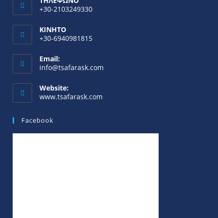
ΤΗΛΕΦΩΝΟ
+30-2103249330
ΚΙΝΗΤΟ
+30-6940981815
Email:
info@tsafarask.com
Website:
www.tsafarask.com
Facebook